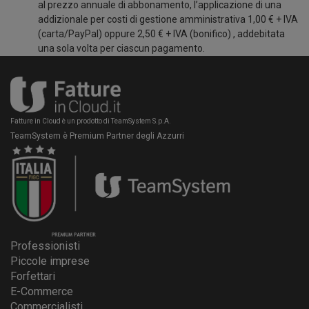
al prezzo annuale di abbonamento, l’applicazione di una
addizionale per costi di gestione amministrativa 1,00 € + IVA
(carta/PayPal) oppure 2,50 € + IVA (bonifico) , addebitata
una sola volta per ciascun pagamento.
Fatture in Cloud è un prodotto di TeamSystem S.p.A.
TeamSystem è Premium Partner degli Azzurri
Professionisti
Piccole imprese
Forfettari
E-Commerce
Commercialisti