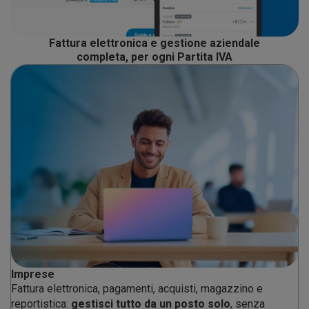
Fattura elettronica e gestione aziendale
completa, per ogni Partita IVA
Imprese
Fattura elettronica, pagamenti, acquisti, magazzino e
reportistica:
gestisci tutto da un posto solo
, senza