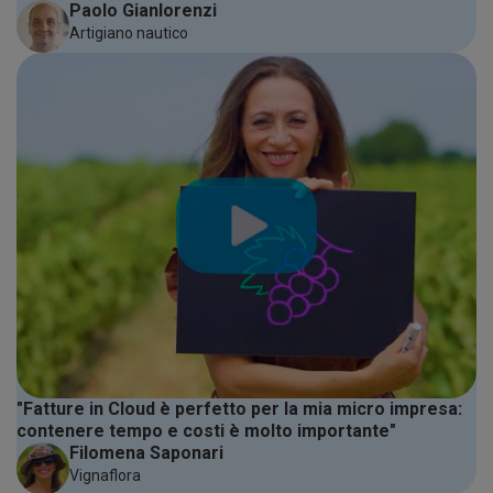
Paolo Gianlorenzi
Artigiano nautico
"Fatture in Cloud è perfetto per la mia micro impresa:
contenere tempo e costi è molto importante"
Filomena Saponari
Vignaflora