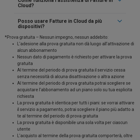
Come funziona l’assistenza di Fatture in
Cloud?
Posso usare Fatture in Cloud da più
dispositivi?
*Prova gratuita – Nessun impegno, nessun addebito:
L’adesione alla prova gratuita non dà luogo all’attivazione di
alcun abbonamento
Nessun dato di pagamento è richiesto per attivare la prova
gratuita
Al termine del periodo di prova gratuita il servizio cessa
senza necessità di alcuna disattivazione o altra azione
Al termine del periodo di prova gratuita potrai scegliere se
acquistare l’abbonamento ad un piano solo su tua esplicita
richiesta
La prova gratuita è identica per tutti i piani: se vorrai attivare
il servizio a pagamento, potrai scegliere il piano più adatto a
te al termine del periodo di prova gratuita
La prova gratuita è disponibile una sola volta per ciascun
utente
L’acquisto al termine della prova gratuita comporterà, oltre