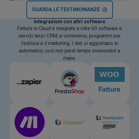
GUARDA LE TESTIMONIANZE
Integrazioni con altri software
Fatture in Cloud è integrato a oltre 60 software e
servizi terzi: CRM, e-commerce, programmi per
l'edilizia e il marketing. I dati si aggiornano in
automatico, così non perdi tempo inserendoli a
mano.