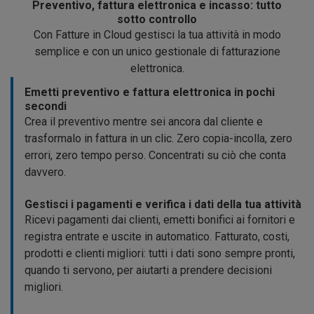
Preventivo, fattura elettronica e incasso: tutto
sotto controllo
Con Fatture in Cloud gestisci la tua attività in modo
semplice e con un unico gestionale di fatturazione
elettronica.
Emetti preventivo e fattura elettronica in pochi
secondi
Crea il preventivo mentre sei ancora dal cliente e
trasformalo in fattura in un clic. Zero copia-incolla, zero
errori, zero tempo perso. Concentrati su ciò che conta
davvero.
Gestisci i pagamenti e verifica i dati della tua attività
Ricevi pagamenti dai clienti, emetti bonifici ai fornitori e
registra entrate e uscite in automatico. Fatturato, costi,
prodotti e clienti migliori: tutti i dati sono sempre pronti,
quando ti servono, per aiutarti a prendere decisioni
migliori.