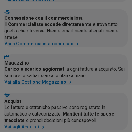
Connessione con il commercialista
Il Commercialista accede direttamente
e trova tutto
quello che gli serve. Niente email, niente allegati, niente
attese.
Vai a Commercialista connesso
Magazzino
Carico e scarico aggiornati
a ogni fattura e acquisto. Sai
sempre cosa hai, senza contare a mano.
Vai alla Gestione Magazzino
Acquisti
Le fatture elettroniche passive sono registrate in
automatico e categorizzate.
Mantieni tutte le spese
tracciate
e prendi decisioni più consapevoli.
Vai agli Acquisti