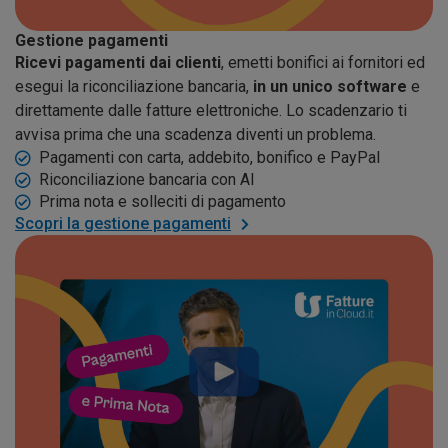
Gestione pagamenti
Ricevi pagamenti dai clienti
, emetti bonifici ai fornitori ed
esegui la riconciliazione bancaria,
in un unico software
e
direttamente dalle fatture elettroniche. Lo scadenzario ti
avvisa prima che una scadenza diventi un problema.
Pagamenti con carta, addebito, bonifico e PayPal
Riconciliazione bancaria con AI
Prima nota e solleciti di pagamento
Scopri la gestione pagamenti