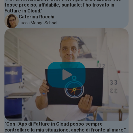
fosse preciso, affidabile, puntuale: l’ho trovato in
Fatture in Cloud."
Caterina Rocchi
Lucca Manga School
"Con l'App di Fatture in Cloud posso sempre
controllare la mia situazione, anche di fronte al mare."