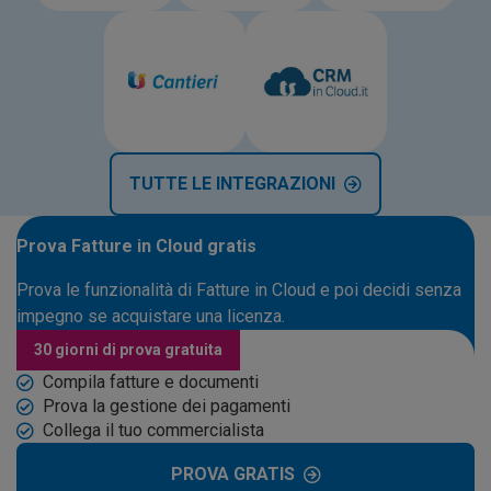
TUTTE LE INTEGRAZIONI
Prova Fatture in Cloud gratis
Prova le funzionalità di Fatture in Cloud e poi decidi senza
impegno se acquistare una licenza.
30 giorni di prova gratuita
Compila fatture e documenti
Prova la gestione dei pagamenti
Collega il tuo commercialista
PROVA GRATIS