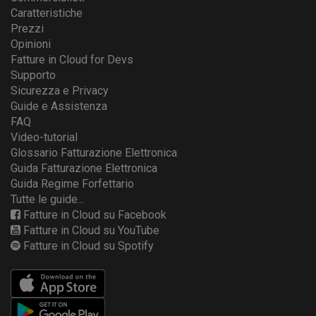
Caratteristiche
Prezzi
Opinioni
Fatture in Cloud for Devs
Supporto
Sicurezza e Privacy
Guide e Assistenza
FAQ
Video-tutorial
Glossario Fatturazione Elettronica
Guida Fatturazione Elettronica
Guida Regime Forfettario
Tutte le guide...
Fatture in Cloud su Facebook
Fatture in Cloud su YouTube
Fatture in Cloud su Spotify