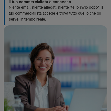
Il tuo commercialista è connesso
Niente email, niente allegati, niente "te lo invio dopo". Il
tuo commercialista accede e trova tutto quello che gli
serve, in tempo reale.