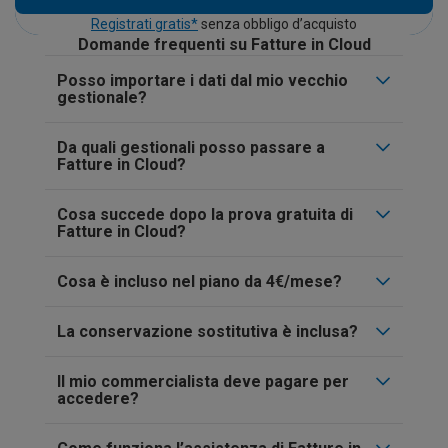
Registrati gratis*
senza obbligo d’acquisto
Domande frequenti su Fatture in Cloud
Posso importare i dati dal mio vecchio
gestionale?
Da quali gestionali posso passare a
Fatture in Cloud?
Cosa succede dopo la prova gratuita di
Fatture in Cloud?
Cosa è incluso nel piano da 4€/mese?
La conservazione sostitutiva è inclusa?
Il mio commercialista deve pagare per
accedere?