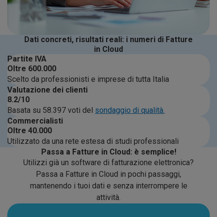
Dati concreti, risultati reali: i numeri di Fatture
in Cloud
Partite IVA
Oltre
600.000
Scelto da professionisti e imprese di tutta Italia
Valutazione dei clienti
8.2
/10
Basata su 58.397 voti del
sondaggio di qualità.
Commercialisti
Oltre
40.000
Utilizzato da una rete estesa di studi professionali
Passa a Fatture in Cloud: è semplice!
Utilizzi già un software di fatturazione elettronica?
Passa a Fatture in Cloud in pochi passaggi,
mantenendo i tuoi dati e senza interrompere le
attività.