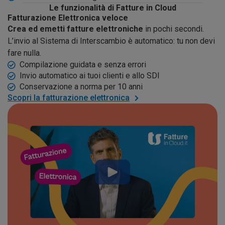
Le funzionalità di Fatture in Cloud
Fatturazione Elettronica veloce
Crea ed emetti fatture elettroniche
in pochi secondi.
L’invio al Sistema di Interscambio è automatico: tu non devi
fare nulla.
Compilazione guidata e senza errori
Invio automatico ai tuoi clienti e allo SDI
Conservazione a norma per 10 anni
Scopri la fatturazione elettronica