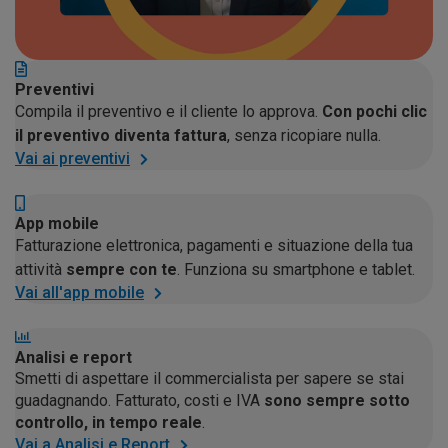
Preventivi
Compila il preventivo e il cliente lo approva.
Con pochi clic
il preventivo diventa fattura
, senza ricopiare nulla.
Vai ai preventivi
App mobile
Fatturazione elettronica, pagamenti e situazione della tua
attività
sempre con te
. Funziona su smartphone e tablet.
Vai all'app mobile
Analisi e report
Smetti di aspettare il commercialista per sapere se stai
guadagnando. Fatturato, costi e IVA
sono sempre sotto
controllo, in tempo reale
.
Vai a Analisi e Report