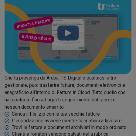
Che tu provenga da Aruba, TS Digital o qualsiasi altro
gestionale, puoi trasferire fatture, documenti elettronici e
anagrafiche all’interno di Fatture in Cloud. Tutto quello che
hai costruito fino ad oggi ti segue: niente dati persi e
nessun documento smarrito.
Carica il file .zip con le tue vecchie fatture
L’importazione avviene mentre tu continui a lavorare
Trovi le fatture e documenti archiviati in modo ordinato
Clienti e fornitori vengono salvati nella rubrica